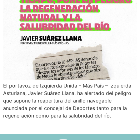
El portavoz de Izquierda Unida – Más País – Izquierda
Asturiana, Javier Suárez Llana, ha alertado del peligro
que supone la reapertura del anillo navegable
anunciada por el concejal de Deportes tanto para la
regeneración como para la salubridad del río.