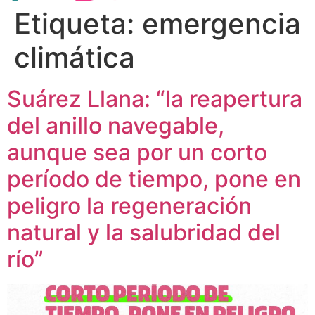
Etiqueta:
emergencia
climática
Suárez Llana: “la reapertura
del anillo navegable,
aunque sea por un corto
período de tiempo, pone en
peligro la regeneración
natural y la salubridad del
río”