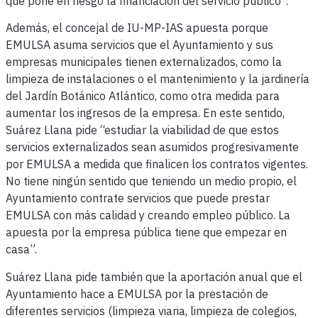
que pone en riesgo la financiación del servicio público”.
Además, el concejal de IU-MP-IAS apuesta porque
EMULSA asuma servicios que el Ayuntamiento y sus
empresas municipales tienen externalizados, como la
limpieza de instalaciones o el mantenimiento y la jardinería
del Jardín Botánico Atlántico, como otra medida para
aumentar los ingresos de la empresa. En este sentido,
Suárez Llana pide “estudiar la viabilidad de que estos
servicios externalizados sean asumidos progresivamente
por EMULSA a medida que finalicen los contratos vigentes.
No tiene ningún sentido que teniendo un medio propio, el
Ayuntamiento contrate servicios que puede prestar
EMULSA con más calidad y creando empleo público. La
apuesta por la empresa pública tiene que empezar en
casa”.
Suárez Llana pide también que la aportación anual que el
Ayuntamiento hace a EMULSA por la prestación de
diferentes servicios (limpieza viaria, limpieza de colegios,