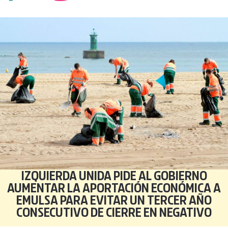
IZQUIERDA UNIDA PIDE AL GOBIERNO
AUMENTAR LA APORTACIÓN ECONÓMICA A
EMULSA PARA EVITAR UN TERCER AÑO
CONSECUTIVO DE CIERRE EN NEGATIVO