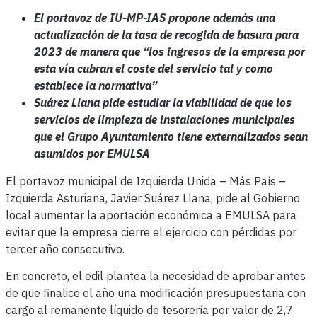
El portavoz de IU-MP-IAS propone además una
actualización de la tasa de recogida de basura para
2023 de manera que “los ingresos de la empresa por
esta vía cubran el coste del servicio tal y como
establece la normativa”
Suárez Llana pide estudiar la viabilidad de que los
servicios de limpieza de instalaciones municipales
que el Grupo Ayuntamiento tiene externalizados sean
asumidos por EMULSA
El portavoz municipal de Izquierda Unida – Más País –
Izquierda Asturiana, Javier Suárez Llana, pide al Gobierno
local aumentar la aportación económica a EMULSA para
evitar que la empresa cierre el ejercicio con pérdidas por
tercer año consecutivo.
En concreto, el edil plantea la necesidad de aprobar antes
de que finalice el año una modificación presupuestaria con
cargo al remanente líquido de tesorería por valor de 2,7