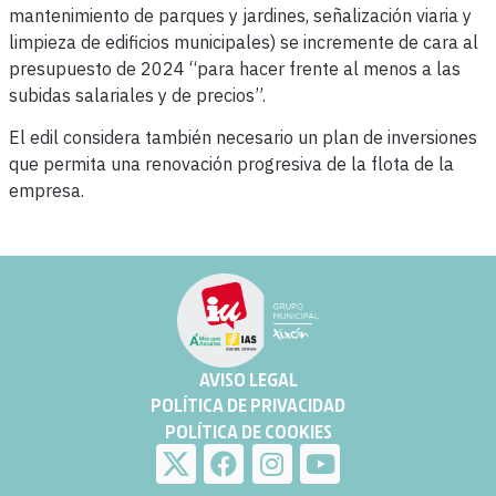
mantenimiento de parques y jardines, señalización viaria y
limpieza de edificios municipales) se incremente de cara al
presupuesto de 2024 “para hacer frente al menos a las
subidas salariales y de precios”.
El edil considera también necesario un plan de inversiones
que permita una renovación progresiva de la flota de la
empresa.
AVISO LEGAL
POLÍTICA DE PRIVACIDAD
POLÍTICA DE COOKIES