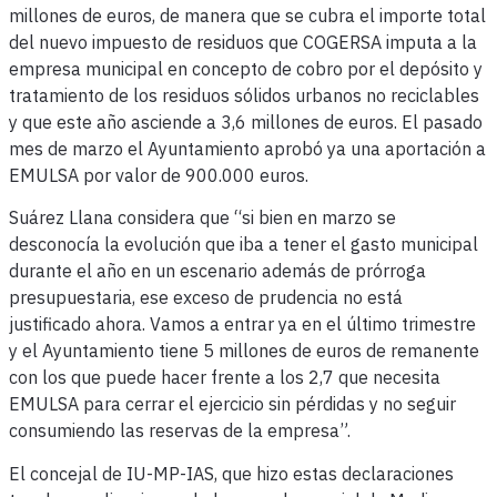
millones de euros, de manera que se cubra el importe total
del nuevo impuesto de residuos que COGERSA imputa a la
empresa municipal en concepto de cobro por el depósito y
tratamiento de los residuos sólidos urbanos no reciclables
y que este año asciende a 3,6 millones de euros. El pasado
mes de marzo el Ayuntamiento aprobó ya una aportación a
EMULSA por valor de 900.000 euros.
Suárez Llana considera que “si bien en marzo se
desconocía la evolución que iba a tener el gasto municipal
durante el año en un escenario además de prórroga
presupuestaria, ese exceso de prudencia no está
justificado ahora. Vamos a entrar ya en el último trimestre
y el Ayuntamiento tiene 5 millones de euros de remanente
con los que puede hacer frente a los 2,7 que necesita
EMULSA para cerrar el ejercicio sin pérdidas y no seguir
consumiendo las reservas de la empresa”.
El concejal de IU-MP-IAS, que hizo estas declaraciones