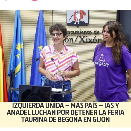
IZQUIERDA UNIDA – MÁS PAÍS – IAS Y
ANADEL LUCHAN POR DETENER LA FERIA
TAURINA DE BEGOÑA EN GIJÓN