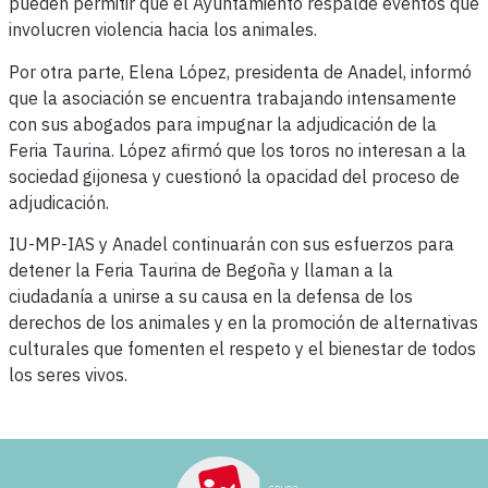
pueden permitir que el Ayuntamiento respalde eventos que
involucren violencia hacia los animales.
Por otra parte, Elena López, presidenta de Anadel, informó
que la asociación se encuentra trabajando intensamente
con sus abogados para impugnar la adjudicación de la
Feria Taurina. López afirmó que los toros no interesan a la
sociedad gijonesa y cuestionó la opacidad del proceso de
adjudicación.
IU-MP-IAS y Anadel continuarán con sus esfuerzos para
detener la Feria Taurina de Begoña y llaman a la
ciudadanía a unirse a su causa en la defensa de los
derechos de los animales y en la promoción de alternativas
culturales que fomenten el respeto y el bienestar de todos
los seres vivos.