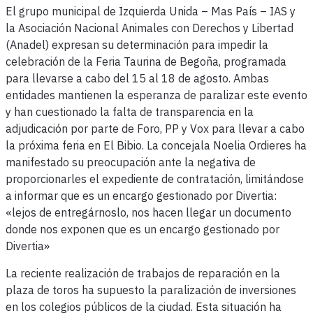
El grupo municipal de Izquierda Unida – Mas País – IAS y
la Asociación Nacional Animales con Derechos y Libertad
(Anadel) expresan su determinación para impedir la
celebración de la Feria Taurina de Begoña, programada
para llevarse a cabo del 15 al 18 de agosto. Ambas
entidades mantienen la esperanza de paralizar este evento
y han cuestionado la falta de transparencia en la
adjudicación por parte de Foro, PP y Vox para llevar a cabo
la próxima feria en El Bibio. La concejala Noelia Ordieres ha
manifestado su preocupación ante la negativa de
proporcionarles el expediente de contratación, limitándose
a informar que es un encargo gestionado por Divertia:
«lejos de entregárnoslo, nos hacen llegar un documento
donde nos exponen que es un encargo gestionado por
Divertia»
La reciente realización de trabajos de reparación en la
plaza de toros ha supuesto la paralización de inversiones
en los colegios públicos de la ciudad. Esta situación ha